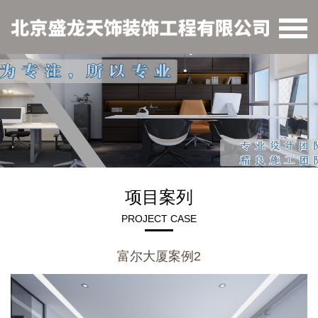
项目案列
PROJECT CASE
富尔大厦案例2