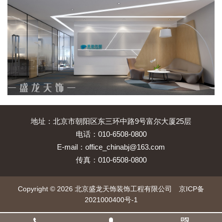
地址：北京市朝阳区东三环中路9号富尔大厦25层
电话：010-6508-0800
E-mail：office_chinabj@163.com
传真：010-6508-0800
Copyright © 2026 北京盛龙天饰装饰工程有限公司
京ICP备
2021000400号-1